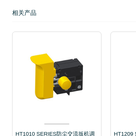
相关产品
HT1010 SERIES防尘交流扳机调
HT1209