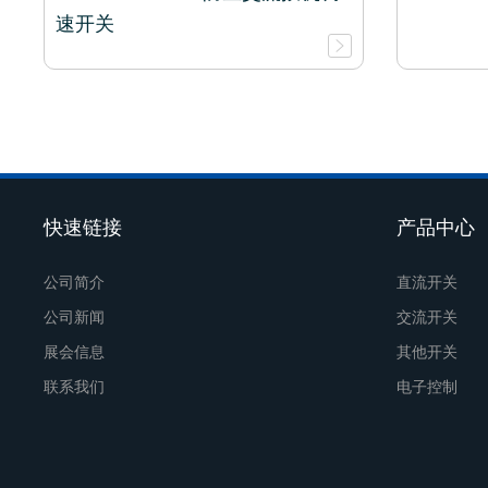
速开关
快速链接
产品中心
公司简介
直流开关
公司新闻
交流开关
展会信息
其他开关
联系我们
电子控制