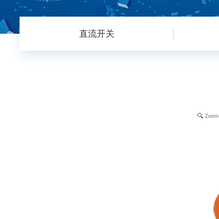
直流开关
Zoom