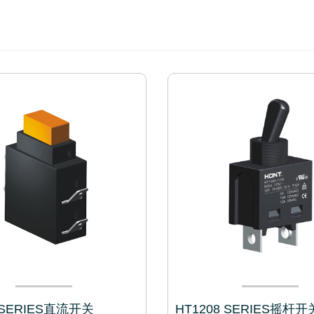
 SERIES直流开关
HT1208 SERIES摇杆开