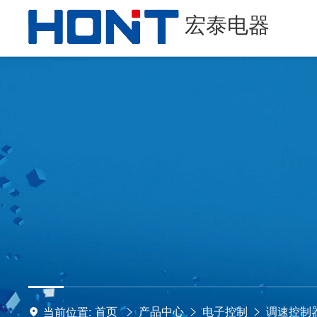
宏泰电器
首页
产品中心
电子控制
调速控制器系
当前位置: