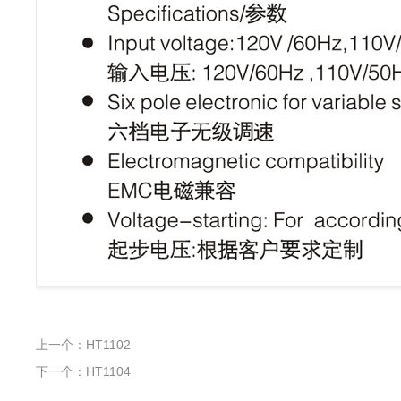
上一个：HT1102
下一个：HT1104