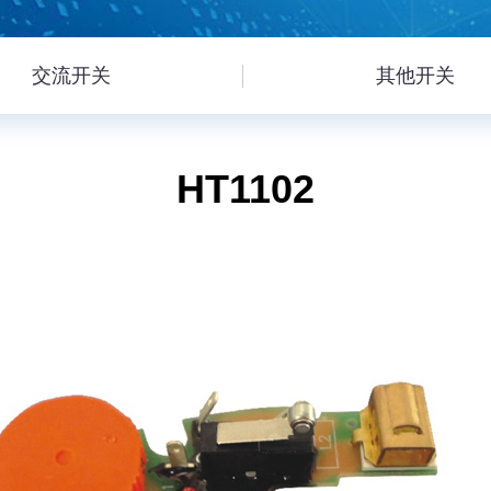
交流开关
其他开关
HT1102