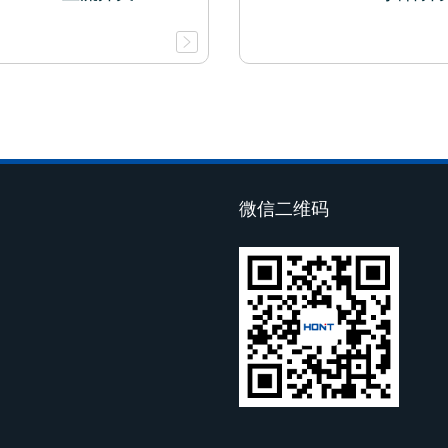
微信二维码