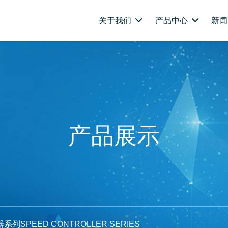
关于我们
产品中心
新闻
产品展示
列SPEED CONTROLLER SERIES