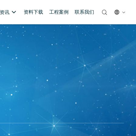
资料下载
工程案例
联系我们
资讯